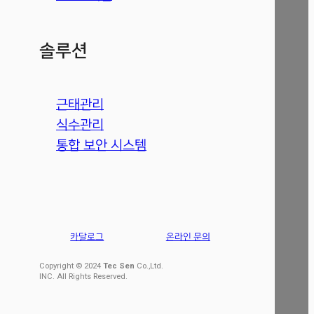
솔루션
근태관리
식수관리
통합 보안 시스템
카달로그
온라인 문의
Copyright © 2024
Tec Sen
Co.,Ltd.
INC. All Rights Reserved.