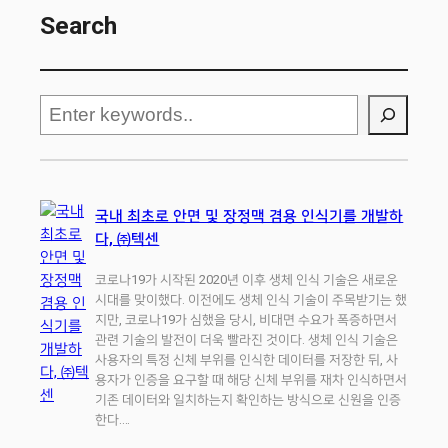
Search
검
색
국내 최초로 안면 및 장정맥 겸용 인식기를 개발하
다, ㈜텍센
코로나19가 시작된 2020년 이후 생체 인식 기술은 새로운
시대를 맞이했다. 이전에도 생체 인식 기술이 주목받기는 했
지만, 코로나19가 심했을 당시, 비대면 수요가 폭증하면서
관련 기술의 발전이 더욱 빨라진 것이다. 생체 인식 기술은
사용자의 특정 신체 부위를 인식한 데이터를 저장한 뒤, 사
용자가 인증을 요구할 때 해당 신체 부위를 재차 인식하면서
기존 데이터와 일치하는지 확인하는 방식으로 신원을 인증
한다.…