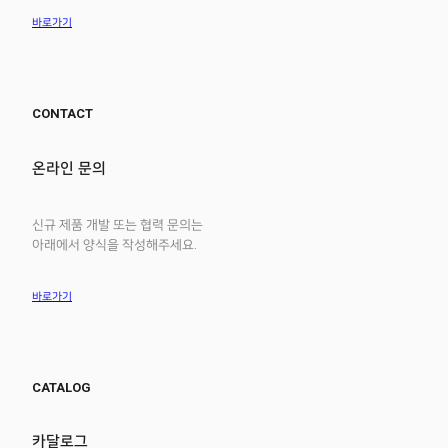
바로가기
CONTACT
온라인 문의
신규 제품 개발 또는 협력 문의는
아래에서 양식을 작성해주세요.
바로가기
CATALOG
카달로그