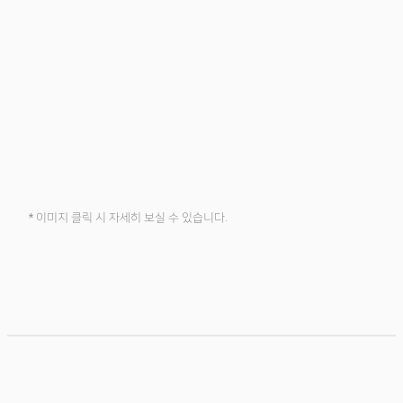
* 이미지 클릭 시 자세히 보실 수 있습니다.